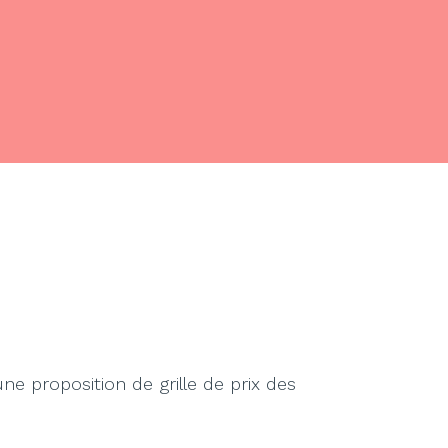
ne proposition de grille de prix des