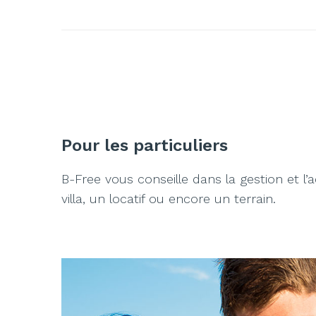
Pour les particuliers
B-Free vous conseille dans la gestion et l
villa, un locatif ou encore un terrain.