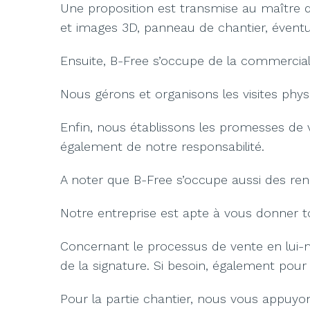
Une proposition est transmise au maître d
et images 3D, panneau de chantier, éventue
Ensuite, B-Free s’occupe de la commercial
Nous gérons et organisons les visites phys
Enfin, nous établissons les promesses de 
également de notre responsabilité.
A noter que B-Free s’occupe aussi des rende
Notre entreprise est apte à vous donner tou
Concernant le processus de vente en lui-
de la signature. Si besoin, également pour
Pour la partie chantier, nous vous appuyon