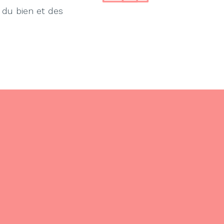
 du bien et des