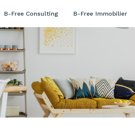
B-Free Consulting
B-Free Immobilier