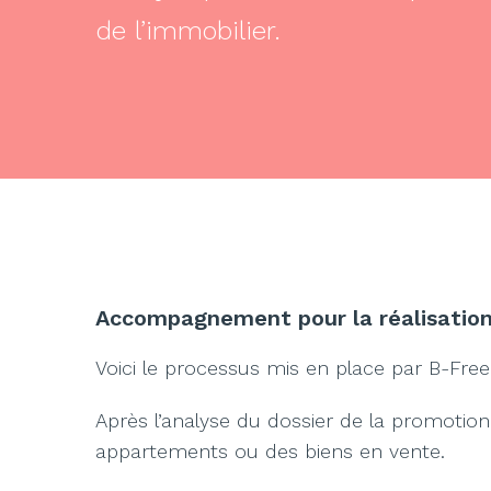
de l’immobilier.
Accompagnement pour la réalisation
Voici le processus mis en place par B-Free
Après l’analyse du dossier de la promotion,
appartements ou des biens en vente.