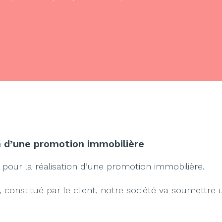
 d’une promotion immobilière
 pour la réalisation d’une promotion immobilière.
 constitué par le client, notre société va soumettre u