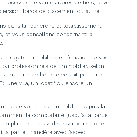
rocessus de vente auprès de tiers, privé,
 pension, fonds de placement ou autre.
 dans la recherche et l’établissement
, et vous conseillons concernant la
e.
des objets immobiliers en fonction de vos
rs ou professionnels de l’immobilier, selon
besoins du marché, que ce soit pour une
), une villa, un locatif ou encore un
emble de votre parc immobilier, depuis la
otamment la comptabilité, jusqu’à la partie
 en place et le suivi de travaux ainsi que
t la partie financière avec l’aspect