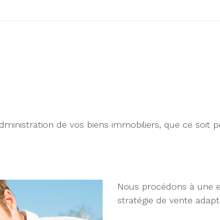
’administration de vos biens immobiliers, que ce soit 
Nous procédons à une es
stratégie de vente adapté