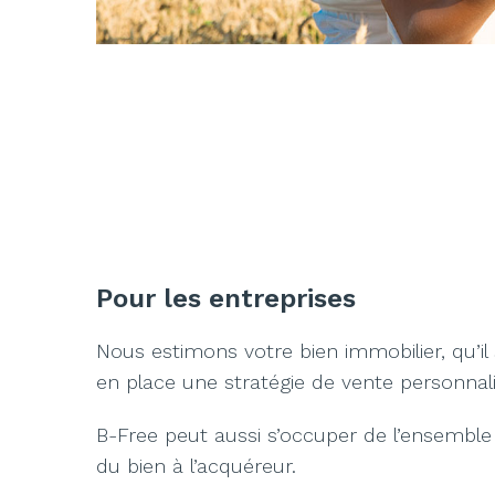
Pour les entreprises
Nous estimons votre bien immobilier, qu’i
en place une stratégie de vente personnal
B-Free peut aussi s’occuper de l’ensemble de 
du bien à l’acquéreur.