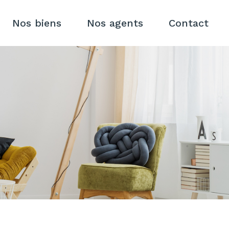
Nos biens
Nos agents
Contact