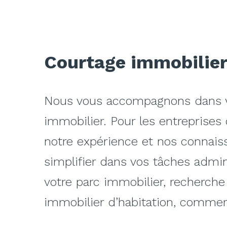
Courtage immobilie
Nous vous accompagnons dans 
immobilier. Pour les entreprises 
notre expérience et nos connaiss
simplifier dans vos tâches admini
votre parc immobilier, recherch
immobilier d’habitation, commerc