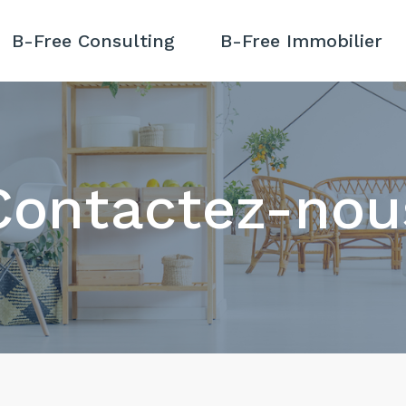
B-Free Consulting
B-Free Immobilier
Contactez-nou