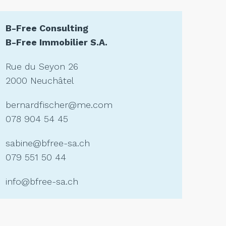
B-Free Consulting
B-Free Immobilier S.A.
Rue du Seyon 26
2000 Neuchâtel
bernardfischer@me.com
078 904 54 45
sabine@bfree-sa.ch
079 551 50 44
info@bfree-sa.ch