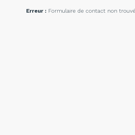
Erreur :
Formulaire de contact non trouvé