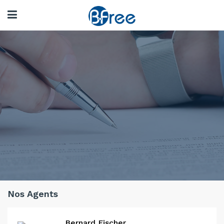
Nos Agents
Bernard Fischer